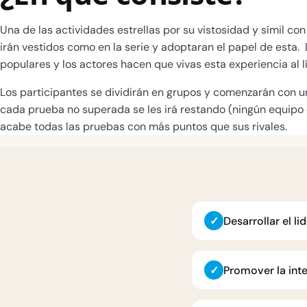
Una de las actividades estrellas por su vistosidad y símil co
irán vestidos como en la serie y adoptaran el papel de esta. ​
populares y los actores hacen que vivas esta experiencia al l
Los participantes se dividirán en grupos y comenzarán con u
cada prueba no superada se les irá restando (ningún equipo
acabe todas las pruebas con más puntos que sus rivales.
✓
Desarrollar el li
✓
Promover la inte