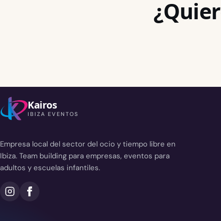
¿Quier
Kairos
IBIZA EVENTOS
Empresa local del sector del ocio y tiempo libre en
Ibiza. Team building para empresas, eventos para
adultos y escuelas infantiles.